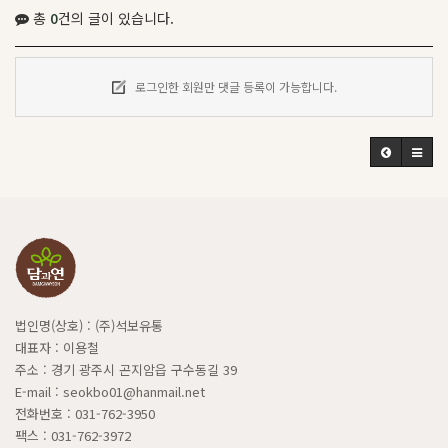
총
0
건의 글이 있습니다.
로그인한 회원만 댓글 등록이 가능합니다.
법인명(상호) : (주)석보유통
대표자 : 이용철
주소 : 경기 광주시 곤지암읍 구수동길 39
E-mail : seokbo01@hanmail.net
전화번호 : 031-762-3950
팩스 : 031-762-3972