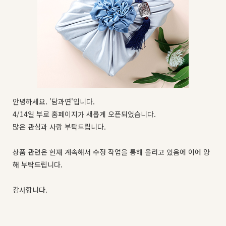
안녕하세요. '담과연'입니다.
4/14일 부로 홈페이지가 새롭게 오픈되었습니다.
많은 관심과 사랑 부탁드립니다.
상품 관련은 현재 계속해서 수정 작업을 통해 올리고 있음에 이에 양
해 부탁드립니다.
감사합니다.